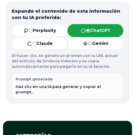
Expande el contenido de esta información
con tu IA preferida:
Perplexity
ChatGPT
Claude
Gemini
Al hacer clic, se genera un prompt con la URL actual
del artículo de Sinfonía Vietnam y se copia
automáticamente para pegarlo en tu IA favorita.
Prompt generado
Haz clic en una IA para generar y copiar el 
prompt…