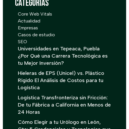
Categorías
Core Web Vitals
Actualidad
Empresas
Casos de estudio
SEO
Universidades en Tepeaca, Puebla
¿Por Qué una Carrera Tecnológica es
tu Mejor Inversión?
Hieleras de EPS (Unicel) vs. Plástico
Rígido El Análisis de Costos para tu
Logística
Logística Transfronteriza sin Fricción:
De tu Fábrica a California en Menos de
24 Horas
Cómo Elegir a tu Urólogo en León,