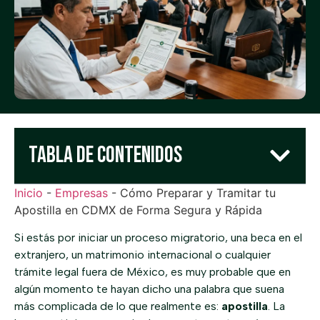
Tabla de Contenidos
Inicio
-
Empresas
-
Cómo Preparar y Tramitar tu
Apostilla en CDMX de Forma Segura y Rápida
Si estás por iniciar un proceso migratorio, una beca en el
extranjero, un matrimonio internacional o cualquier
trámite legal fuera de México, es muy probable que en
algún momento te hayan dicho una palabra que suena
más complicada de lo que realmente es:
apostilla
. La