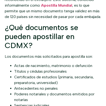
informalmente como
Apostilla Mundial
, es lo que
permite que un mismo documento tenga validez en más
de 120 países sin necesidad de pasar por cada embajada.
¿Qué documentos se
pueden apostillar en
CDMX?
Los documentos más solicitados para apostilla son:
Actas de nacimiento, matrimonio o defunción
Títulos y cédulas profesionales
Certificados de estudios (primaria, secundaria,
preparatoria, universidad)
Antecedentes no penales
Poderes notariales y documentos emitidos por
notarías
Sentencias judiciales