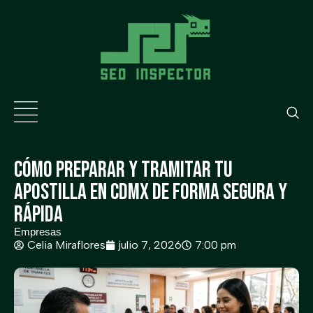
Cómo Preparar y Tramitar tu
Apostilla en CDMX de Forma Segura y
Rápida
Empresas
Celia Miraflores
julio 7, 2026
7:00 pm