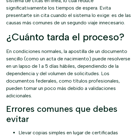
sistema de citas en línea, lo cual reduce
significativamente los tiempos de espera. Evita
presentarte sin cita cuando el sistema lo exige: es de las
causas más comunes de un segundo viaje innecesario.
¿Cuánto tarda el proceso?
En condiciones normales, la apostilla de un documento
sencillo (como un acta de nacimiento) puede resolverse
en un lapso de 1 a 5 días hábiles, dependiendo de la
dependencia y del volumen de solicitudes. Los
documentos federales, como títulos profesionales,
pueden tomar un poco más debido a validaciones
adicionales.
Errores comunes que debes
evitar
Llevar copias simples en lugar de certificadas