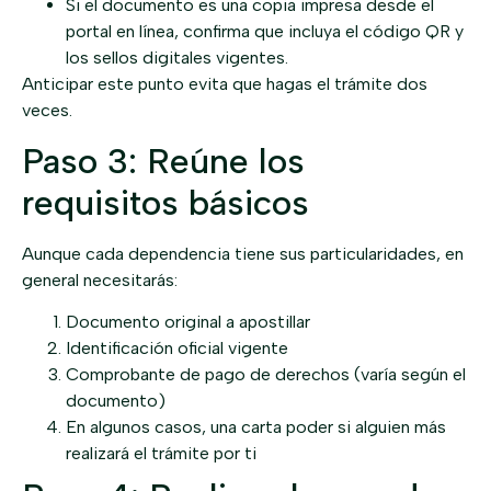
Si el documento es una copia impresa desde el
portal en línea, confirma que incluya el código QR y
los sellos digitales vigentes.
Anticipar este punto evita que hagas el trámite dos
veces.
Paso 3: Reúne los
requisitos básicos
Aunque cada dependencia tiene sus particularidades, en
general necesitarás:
Documento original a apostillar
Identificación oficial vigente
Comprobante de pago de derechos (varía según el
documento)
En algunos casos, una carta poder si alguien más
realizará el trámite por ti