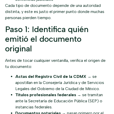
Cada tipo de documento depende de una autoridad
distinta, y este es justo el primer punto donde muchas
personas pierden tiempo.
Paso 1: Identifica quién
emitió el documento
original
Antes de tocar cualquier ventanilla, verifica el origen de
tu documento:
Actas del Registro Civil de la CDMX
→ se
apostillan en la Consejería Jurídica y de Servicios
Legales del Gobierno de la Ciudad de México.
Títulos profesionales federales
→ se tramitan
ante la Secretaría de Educación Pública (SEP) o
instancias federales.
Documentos notariales
→ pasan primero por el