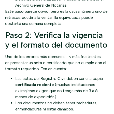
Archivo General de Notarías.
Este paso parece obvio, pero es la causa número uno de
retrasos: acudir a la ventanilla equivocada puede
costarte una semana completa.
Paso 2: Verifica la vigencia
y el formato del documento
Uno de los errores más comunes —y más frustrantes—
es presentar un acta o certificado que no cumple con el
formato requerido. Ten en cuenta:
Las actas del Registro Civil deben ser una copia
certificada reciente
(muchas instituciones
extranjeras exigen que no tenga más de 3 a 6
meses de expedición).
Los documentos no deben tener tachaduras,
enmendaduras ni estar dañados.