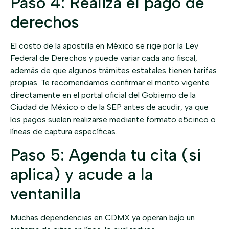
Paso 4: Realiza el pago de
derechos
El costo de la apostilla en México se rige por la Ley
Federal de Derechos y puede variar cada año fiscal,
además de que algunos trámites estatales tienen tarifas
propias. Te recomendamos confirmar el monto vigente
directamente en el portal oficial del Gobierno de la
Ciudad de México o de la SEP antes de acudir, ya que
los pagos suelen realizarse mediante formato e5cinco o
líneas de captura específicas.
Paso 5: Agenda tu cita (si
aplica) y acude a la
ventanilla
Muchas dependencias en CDMX ya operan bajo un