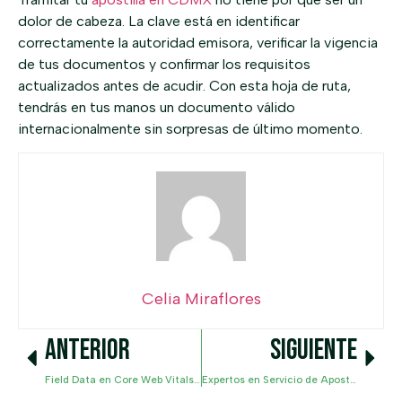
dolor de cabeza. La clave está en identificar
correctamente la autoridad emisora, verificar la vigencia
de tus documentos y confirmar los requisitos
actualizados antes de acudir. Con esta hoja de ruta,
tendrás en tus manos un documento válido
internacionalmente sin sorpresas de último momento.
Celia Miraflores
ANTERIOR
SIGUIENTE
Field Data en Core Web Vitals: La Realidad de tu Web
Expertos en Servicio de Apostilla de Documentos: Olvídate de la Burocracia y las Filas