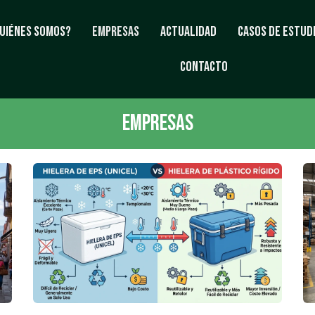
uiénes Somos?
Empresas
Actualidad
Casos de estud
Contacto
Empresas