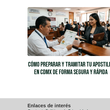
Cómo Preparar y Tramitar tu Apostil
en CDMX de Forma Segura y Rápida
Enlaces de interés