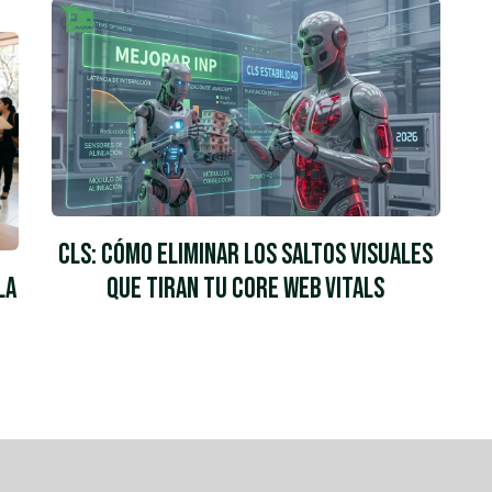
CLS: cómo eliminar los saltos visuales
la
que tiran tu Core Web Vitals