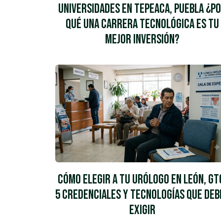
Universidades en Tepeaca, Puebla ¿P
Qué una Carrera Tecnológica es tu
Mejor Inversión?
Cómo Elegir a tu Urólogo en León, Gt
5 Credenciales y Tecnologías que Deb
Exigir