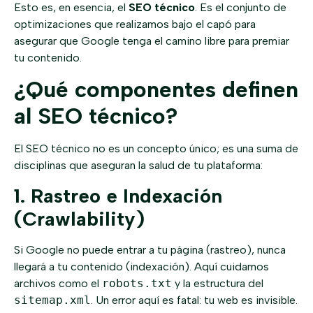
Esto es, en esencia, el
SEO técnico
. Es el conjunto de
optimizaciones que realizamos bajo el capó para
asegurar que Google tenga el camino libre para premiar
tu contenido.
¿Qué componentes definen
al SEO técnico?
El SEO técnico no es un concepto único; es una suma de
disciplinas que aseguran la salud de tu plataforma:
1. Rastreo e Indexación
(Crawlability)
Si Google no puede entrar a tu página (rastreo), nunca
llegará a tu contenido (indexación). Aquí cuidamos
archivos como el
robots.txt
y la estructura del
sitemap.xml
. Un error aquí es fatal: tu web es invisible.