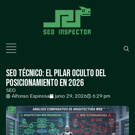
SEO Técnico: El Pilar Oculto del
Posicionamiento en 2026
SEO
Alfonso Espinosa
junio 29, 2026
6:29 pm