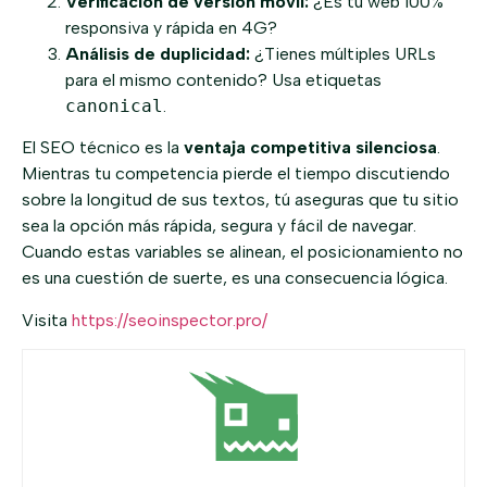
Verificación de versión móvil:
¿Es tu web 100%
responsiva y rápida en 4G?
Análisis de duplicidad:
¿Tienes múltiples URLs
para el mismo contenido? Usa etiquetas
canonical
.
El SEO técnico es la
ventaja competitiva silenciosa
.
Mientras tu competencia pierde el tiempo discutiendo
sobre la longitud de sus textos, tú aseguras que tu sitio
sea la opción más rápida, segura y fácil de navegar.
Cuando estas variables se alinean, el posicionamiento no
es una cuestión de suerte, es una consecuencia lógica.
Visita
https://seoinspector.pro/