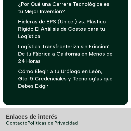
¿Por Qué una Carrera Tecnológica es
tu Mejor Inversión?
Hieleras de EPS (Unicel) vs. Plástico
Rígido El Análisis de Costos para tu
Logística
Logística Transfronteriza sin Fricción:
De tu Fábrica a California en Menos de
24 Horas
Cómo Elegir a tu Urólogo en León,
Gto: 5 Credenciales y Tecnologías que
Debes Exigir
Enlaces de interés
Contacto
Políticas de Privacidad