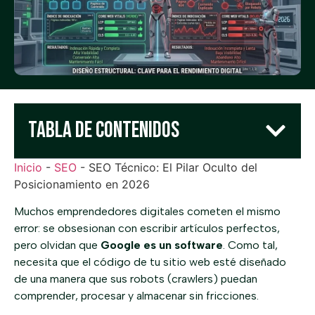
Tabla de Contenidos
Inicio
-
SEO
-
SEO Técnico: El Pilar Oculto del
Posicionamiento en 2026
Muchos emprendedores digitales cometen el mismo
error: se obsesionan con escribir artículos perfectos,
pero olvidan que
Google es un software
. Como tal,
necesita que el código de tu sitio web esté diseñado
de una manera que sus robots (crawlers) puedan
comprender, procesar y almacenar sin fricciones.