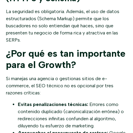
La seguridad es obligatoria. Además, el uso de datos
estructurados (Schema Markup) permite que los
buscadores no solo entiendan qué haces, sino que
presenten tu negocio de forma rica y atractiva en las
SERPs.
¿Por qué es tan importante
para el Growth?
Si manejas una agencia o gestionas sitios de e-
commerce, el SEO técnico no es opcional por tres
razones críticas:
Evitas penalizaciones técnicas:
Errores como
contenido duplicado (canonicalización errónea) o
redirecciones infinitas confunden al algoritmo,
diluyendo tu esfuerzo de marketing.
Aprovechas el presupuesto de rastreo:
Google