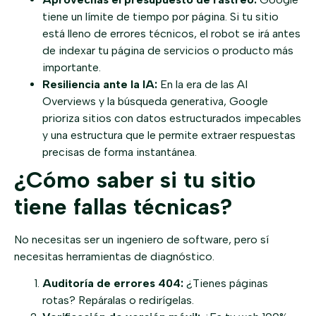
tiene un límite de tiempo por página. Si tu sitio
está lleno de errores técnicos, el robot se irá antes
de indexar tu página de servicios o producto más
importante.
Resiliencia ante la IA:
En la era de las AI
Overviews y la búsqueda generativa, Google
prioriza sitios con datos estructurados impecables
y una estructura que le permite extraer respuestas
precisas de forma instantánea.
¿Cómo saber si tu sitio
tiene fallas técnicas?
No necesitas ser un ingeniero de software, pero sí
necesitas herramientas de diagnóstico.
Auditoría de errores 404:
¿Tienes páginas
rotas? Repáralas o redirígelas.