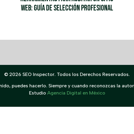
Web: Guía de Selección Profesional
© 2026 SEO Inspector. Todos los Derechos Reservados.
enido, puedes hacerlo. Siempre y cuando reconozcas la autor
Estudio
Agencia Digital en México