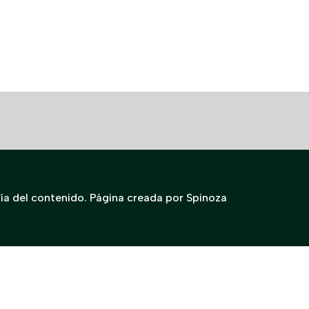
ía del contenido. Página creada por Spinoza