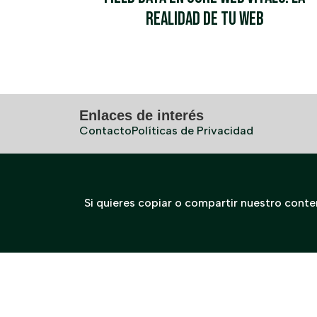
Realidad de tu Web
Enlaces de interés
Contacto
Políticas de Privacidad
Si quieres copiar o compartir nuestro cont